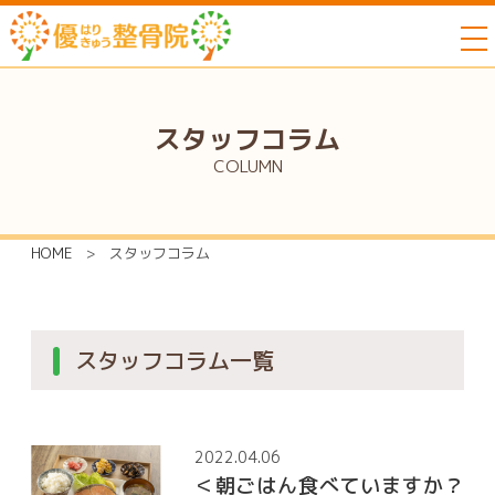
to
スタッフコラム
COLUMN
HOME
>
スタッフコラム
スタッフコラム一覧
2022.04.06
＜朝ごはん食べていますか？