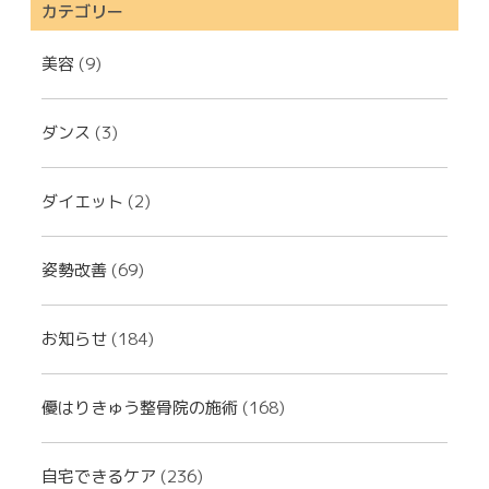
カテゴリー
美容
(9)
ダンス
(3)
ダイエット
(2)
姿勢改善
(69)
お知らせ
(184)
優はりきゅう整骨院の施術
(168)
自宅できるケア
(236)