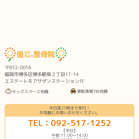
〒812-0016
福岡市博多区博多駅南２丁目17-14
エステートモアサザンステーション1F
車駐車場3台完備
キッズスペース完備
平日夜21時まで受付！
お気軽にお問い合わせください。
TEL：092-517-1252
【平日】
午前 11:00〜14:00