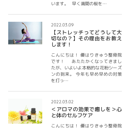
います。 早く満開の桜を…
2022.03.09
【ストレッチってどうして大
切なの？】その理由をお教え
します！
こんにちは！ 優はりきゅう整骨院
です！ あたたかくなってきまし
たが、いよいよ本格的な花粉シーズ
ンの到来。 今年も早め早めの対策
を打っ…
2022.03.02
＜アロマの効果で癒しを＞心
と体のセルフケア
こんにちは！ 優はりきゅう整骨院