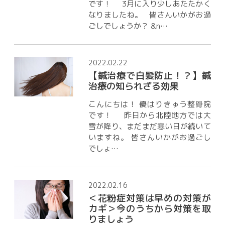
です！ 3月に入り少しあたたかく
なりましたね。 皆さんいかがお過
ごしでしょうか？ &n…
2022.02.22
【鍼治療で白髪防止！？】鍼
治療の知られざる効果
こんにちは！ 優はりきゅう整骨院
です！ 昨日から北陸地方では大
雪が降り、まだまだ寒い日が続いて
いますね。 皆さんいかがお過ごし
でしょ…
2022.02.16
＜花粉症対策は早めの対策が
カギ＞今のうちから対策を取
りましょう