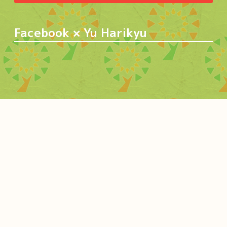
Facebook × Yu Harikyu