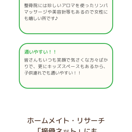
整骨院には珍しいアロマを使ったリンパ
マッサージや美容針等もあるので女性に
も嬉しい所です♪
通いやすい！！
皆さんもいつも笑顔で気さくな方々ばか
りで、更にキッズスペースもあるから、
子供連れでも通いやすい！！
ホームメイト・リサーチ
「接骨ネット」にも