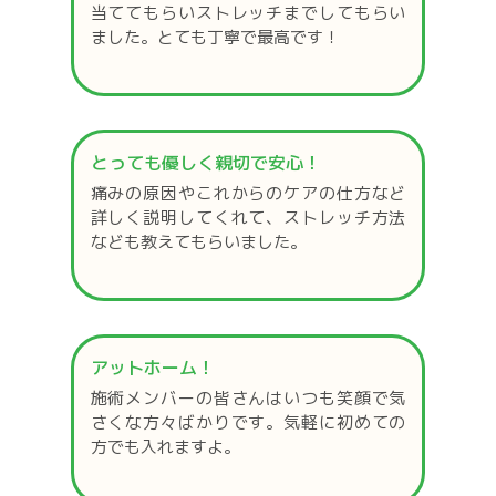
当ててもらいストレッチまでしてもらい
ました。とても丁寧で最高です！
とっても優しく親切で安心！
痛みの原因やこれからのケアの仕方など
詳しく説明してくれて、ストレッチ方法
なども教えてもらいました。
アットホーム！
施術メンバーの皆さんはいつも笑顔で気
さくな方々ばかりです。気軽に初めての
方でも入れますよ。