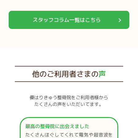
スタッフコラム一覧はこちら
他のご利用者さまの
声
優はりきゅう整骨院をご利用者様から
たくさんの声をいただいてます。
最高の整骨院に出会えました
たくさんほぐしてくれて電気や超音波を