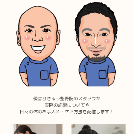
優はりきゅう整骨院のスタッフが
実際の施術についてや
日々の体のお手入れ・ケア方法を配信します！