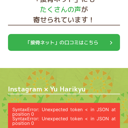
たくさんの声
が
寄せられています！
「接骨ネット」の口コミはこちら
Instagram × Yu Harikyu
SyntaxError: Unexpected token < in JSON at
position 0
SyntaxError: Unexpected token < in JSON at
position 0