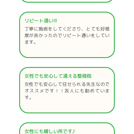
リピート通い!!!
丁寧に施術をしてくださり、とても好感
度が良かったのでリピート通いをしてい
ます。
女性でも安心して通える整骨院
女性でも安心して任せられる先生なので
オススメです！！友人にも勧めていま
す。
女性にも嬉しい所です♪