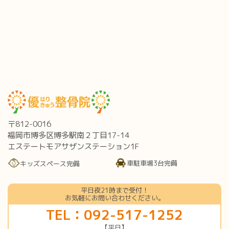
〒812-0016
福岡市博多区博多駅南２丁目17-14
エステートモアサザンステーション1F
車駐車場3台完備
キッズスペース完備
平日夜21時まで受付！
お気軽にお問い合わせください。
TEL：092-517-1252
【平日】