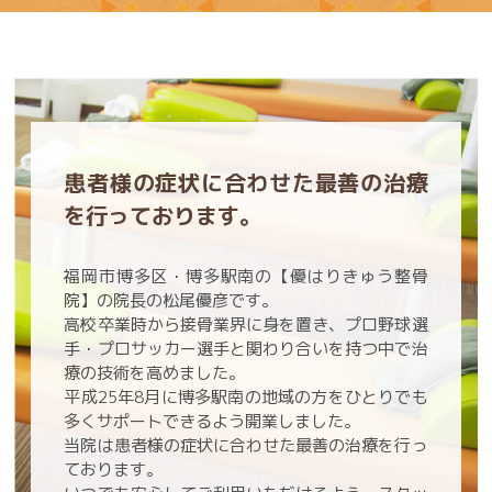
患者様の症状に合わせた最善の治療
を行っております。
福岡市博多区・博多駅南の【優はりきゅう整骨
院】の院長の松尾優彦です。
高校卒業時から接骨業界に身を置き、プロ野球選
手・プロサッカー選手と関わり合いを持つ中で治
療の技術を高めました。
平成25年8月に博多駅南の地域の方をひとりでも
多くサポートできるよう開業しました。
当院は患者様の症状に合わせた最善の治療を行っ
ております。