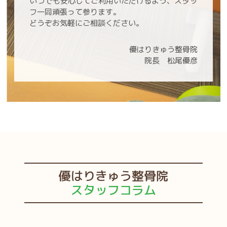
いつでも安心してご利用いただけるよう、スタッ
フ一同頑張って参ります。
どうぞお気軽にご相談ください。
優はりきゅう整骨院
院長 松尾優彦
優はりきゅう整骨院
スタッフコラム