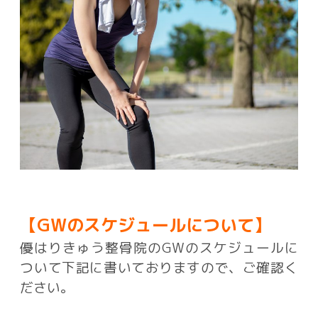
【GWのスケジュールについて】
優はりきゅう整骨院のGWのスケジュールに
ついて下記に書いておりますので、ご確認く
ださい。