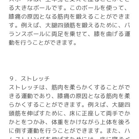
る大きなボールです。このボールを使って、
膝痛の原因となる筋肉を鍛えることができま
す。例えば、大腿四頭筋を鍛えるために、バ
ランスボールに両足を乗せて、膝を曲げる運
動を行うことができます。
９．ストレッチ
ストレッチは、筋肉を柔らかくすることがで
きる運動であり、膝痛の原因となる筋肉を柔
らかくすることができます。例えば、大腿四
頭筋を伸ばすために、床に正座して両手でか
かとをつかみ、体重をかけながら上体を後ろ
に倒す運動を行うことができます。また、ハ