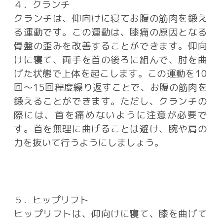
４．クランチ
クランチは、仰向けに寝てお腹の筋肉を鍛え
る運動です。この運動は、膝痛の原因となる
骨盤の歪みを改善することができます。仰向
けに寝て、両手を首の後ろに組んで、肘を曲
げた状態で上体を起こします。この運動を10
回〜15回程度繰り返すことで、お腹の筋肉を
鍛えることができます。ただし、クランチの
際には、首を痛めないように注意が必要で
す。首を無理に曲げることは避け、腕や肩の
力を抜いて行うようにしましょう。
５．ヒップリフト
ヒップリフトは、仰向けに寝て、膝を曲げて