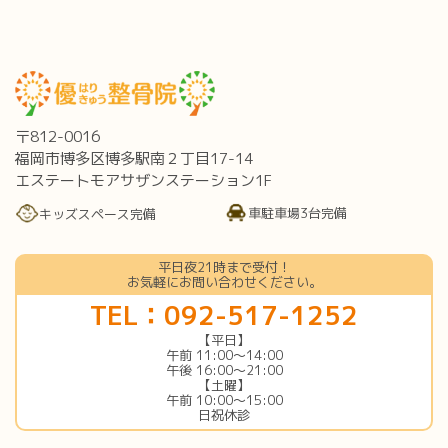
〒812-0016
福岡市博多区博多駅南２丁目17-14
エステートモアサザンステーション1F
車駐車場3台完備
キッズスペース完備
平日夜21時まで受付！
お気軽にお問い合わせください。
TEL：092-517-1252
【平日】
午前 11:00〜14:00
午後 16:00〜21:00
【土曜】
午前 10:00〜15:00
日祝休診