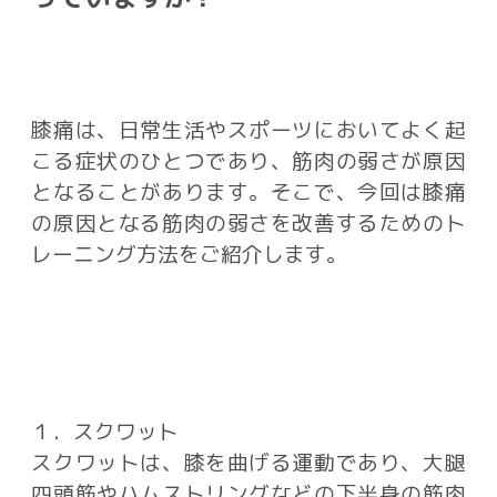
膝痛は、日常生活やスポーツにおいてよく起
こる症状のひとつであり、筋肉の弱さが原因
となることがあります。そこで、今回は膝痛
の原因となる筋肉の弱さを改善するためのト
レーニング方法をご紹介します。
１．スクワット
スクワットは、膝を曲げる運動であり、大腿
四頭筋やハムストリングなどの下半身の筋肉