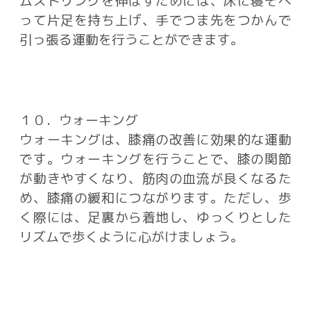
ムストリングを伸ばすためには、床に寝そべ
って片足を持ち上げ、手でつま先をつかんで
引っ張る運動を行うことができます。
１０．ウォーキング
ウォーキングは、膝痛の改善に効果的な運動
です。ウォーキングを行うことで、膝の関節
が動きやすくなり、筋肉の血流が良くなるた
め、膝痛の緩和につながります。ただし、歩
く際には、足裏から着地し、ゆっくりとした
リズムで歩くように心がけましょう。