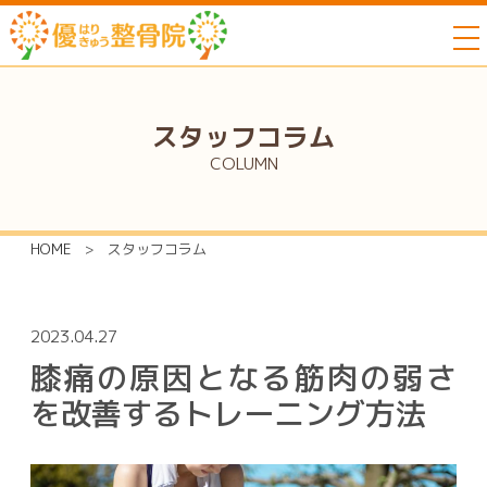
to
スタッフコラム
COLUMN
HOME
>
スタッフコラム
2023.04.27
膝痛の原因となる筋肉の弱さ
を改善するトレーニング方法