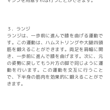
マシンを用意すれば行うことができます。
３．ランジ
ランジは、一歩前に進んで膝を曲げる運動で
す。この運動は、ハムストリングや大腿四頭
筋を鍛えることができます。両足を肩幅に開
き、一歩前に進んで膝を曲げます。次に、元
の姿勢に戻してもう片方の脚で同じように運
動を行います。この運動を交互に行うこと
で、下半身の筋肉を効果的に鍛えることがで
きます。