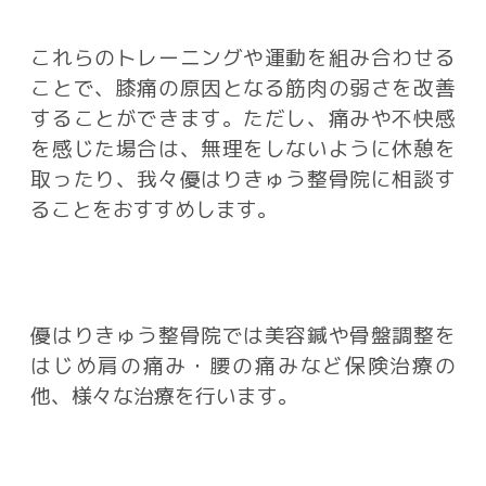
これらのトレーニングや運動を組み合わせる
ことで、膝痛の原因となる筋肉の弱さを改善
することができます。ただし、痛みや不快感
を感じた場合は、無理をしないように休憩を
取ったり、我々優はりきゅう整骨院に相談す
ることをおすすめします。
優はりきゅう整骨院では美容鍼や骨盤調整を
はじめ肩の痛み・腰の痛みなど保険治療の
他、様々な治療を行います。