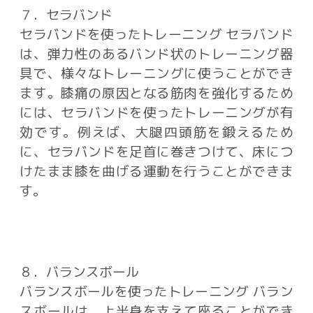
７．セラバンド
セラバンドを使ったトレーニング セラバンド
は、弾力性のあるバンド状のトレーニング器
具で、様々なトレーニングに使うことができ
ます。膝痛の原因となる筋肉を強化するため
には、セラバンドを使ったトレーニングが有
効です。例えば、大腿四頭筋を鍛えるため
に、セラバンドを足首に巻きつけて、床につ
けたまま膝を曲げる運動を行うことができま
す。
８．バランスボール
バランスボールを使ったトレーニング バラン
スボールは、上半身を支えて座ることができ