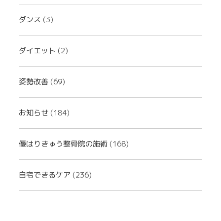
ダンス
(3)
ダイエット
(2)
姿勢改善
(69)
お知らせ
(184)
優はりきゅう整骨院の施術
(168)
自宅できるケア
(236)