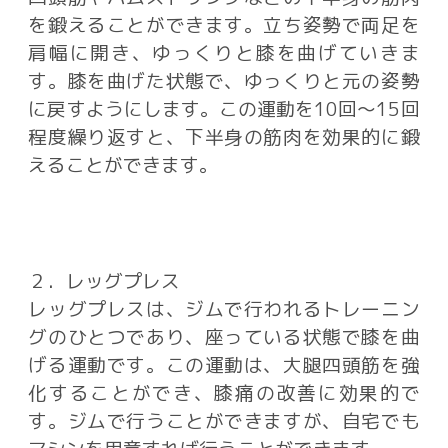
を鍛えることができます。立ち姿勢で両足を
肩幅に開き、ゆっくりと膝を曲げていきま
す。膝を曲げた状態で、ゆっくりと元の姿勢
に戻すようにします。この運動を10回〜15回
程度繰り返すと、下半身の筋肉を効果的に鍛
えることができます。
２．レッグプレス
レッグプレスは、ジムで行われるトレーニン
グのひとつであり、座っている状態で膝を曲
げる運動です。この運動は、大腿四頭筋を強
化することができ、膝痛の改善に効果的で
す。ジムで行うことができますが、自宅でも