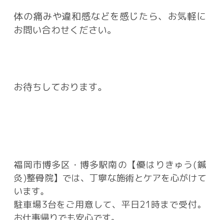
体の痛みや違和感などを感じたら、お気軽に
お問い合わせください。
お待ち
しております。
福岡市博多区・博多駅南の【優はりきゅう(鍼
灸)整骨院】では、丁寧な施術とケアを心がけて
います。
駐車場3台をご用意して、平日21時まで受付。
お仕事帰りでも安心です。