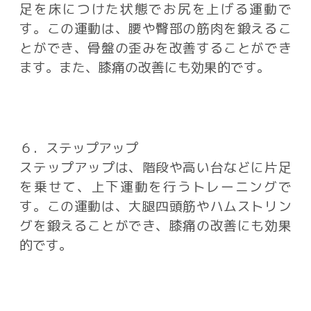
足を床につけた状態でお尻を上げる運動で
す。この運動は、腰や臀部の筋肉を鍛えるこ
とができ、骨盤の歪みを改善することができ
ます。また、膝痛の改善にも効果的です。
６．ステップアップ
ステップアップは、階段や高い台などに片足
を乗せて、上下運動を行うトレーニングで
す。この運動は、大腿四頭筋やハムストリン
グを鍛えることができ、膝痛の改善にも効果
的です。