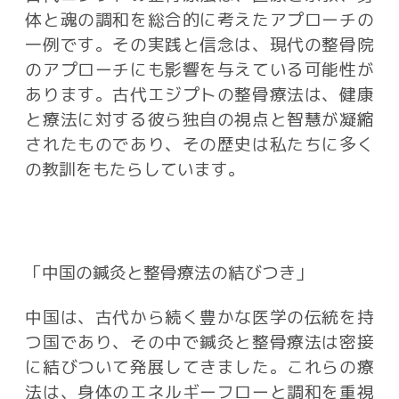
体と魂の調和を総合的に考えたアプローチの
一例です。その実践と信念は、現代の整骨院
のアプローチにも影響を与えている可能性が
あります。古代エジプトの整骨療法は、健康
と療法に対する彼ら独自の視点と智慧が凝縮
されたものであり、その歴史は私たちに多く
の教訓をもたらしています。
「中国の鍼灸と整骨療法の結びつき」
中国は、古代から続く豊かな医学の伝統を持
つ国であり、その中で鍼灸と整骨療法は密接
に結びついて発展してきました。これらの療
法は、身体のエネルギーフローと調和を重視