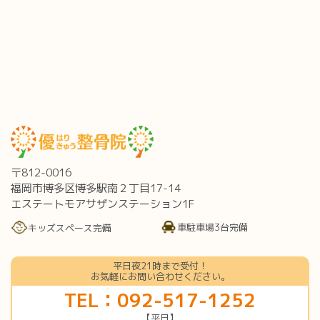
〒812-0016
福岡市博多区博多駅南２丁目17-14
エステートモアサザンステーション1F
車駐車場3台完備
キッズスペース完備
平日夜21時まで受付！
お気軽にお問い合わせください。
TEL：092-517-1252
【平日】