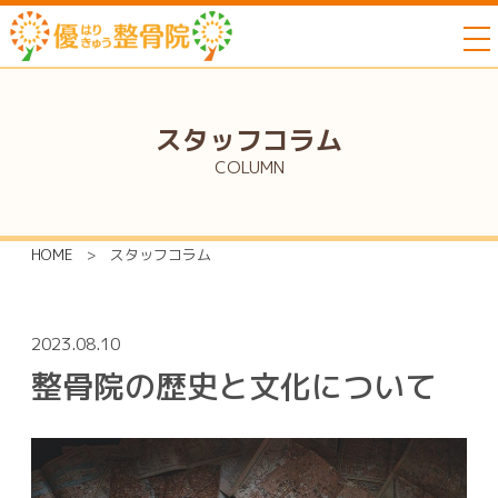
to
スタッフコラム
COLUMN
HOME
>
スタッフコラム
2023.08.10
整骨院の歴史と文化について