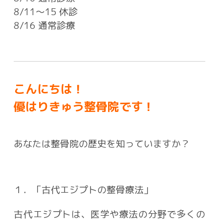
8/11〜15 休診
8/16 通常診療
こんにちは！
優はりきゅう整骨院です！
あなたは整骨院の歴史を知っていますか？
１．「古代エジプトの整骨療法」
古代エジプトは、医学や療法の分野で多くの