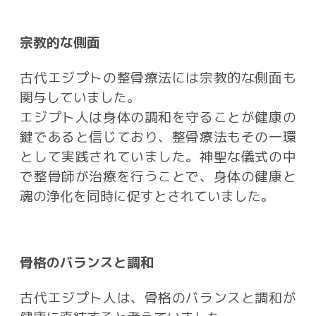
宗教的な側面
古代エジプトの整骨療法には宗教的な側面も
関与していました。
エジプト人は身体の調和を守ることが健康の
鍵であると信じており、整骨療法もその一環
として実践されていました。神聖な儀式の中
で整骨師が治療を行うことで、身体の健康と
魂の浄化を同時に促すとされていました。
骨格のバランスと調和
古代エジプト人は、骨格のバランスと調和が