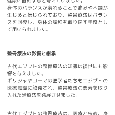
健康に直結すると考えていました
。
身体のバランスが崩れることで痛みや不調が
生じると信じられており、整骨療法はバラン
スを回復し、身体の調和を取り戻す手段とし
て用いられました。
整骨療法の影響と継承
古代エジプトの整骨療法の知識は後世にも影
響を与えました。
ギリシャやローマの医学者たちもエジプトの
医療知識に触発され、整骨療法の要素を取り
入れた治療法を発展させました。
古代エジプトの整骨療法は、医療と宗教、身