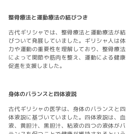
整骨療法と運動療法の結びつき
古代ギリシャでは、整骨療法と運動療法が結
びついて発展していました。ギリシャ人は体
力や運動の重要性を理解しており、整骨療法
によって関節や筋肉を整え、運動による健康
促進を支援しました。
身体のバランスと四体液説
古代ギリシャの医学は、身体のバランスと四
体液説に基づいていました。四体液説は、血
液、黄胆汁、黒胆汁、粘液の四つの液体がバ