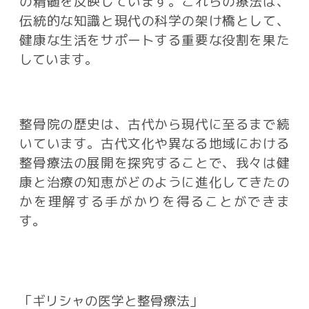
の精髄を反映しています。これらの療法は、
伝統的な知識と現代の科学の架け橋として、
健康な生活をサポートする重要な役割を果た
しています。
整骨院の歴史は、古代から現代に至るまで続
いています。古代文化や異なる地域における
整骨療法の展開を探究することで、我々は健
康と治療の知恵がどのように進化してきたの
かを理解する手がかりを得ることができま
す。
「ギリシャの医学と整骨療法」