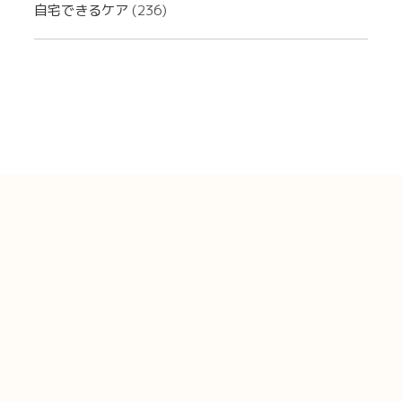
自宅できるケア
(236)