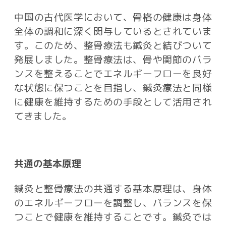
中国の古代医学において、骨格の健康は身体
全体の調和に深く関与しているとされていま
す。このため、整骨療法も鍼灸と結びついて
発展しました。整骨療法は、骨や関節のバラ
ンスを整えることでエネルギーフローを良好
な状態に保つことを目指し、鍼灸療法と同様
に健康を維持するための手段として活用され
てきました。
共通の基本原理
鍼灸と整骨療法の共通する基本原理は、身体
のエネルギーフローを調整し、バランスを保
つことで健康を維持することです。鍼灸では