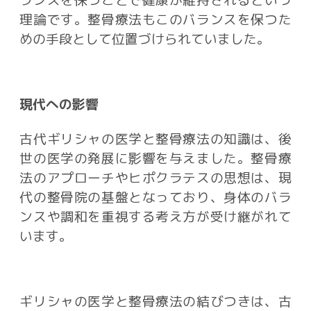
ランスを保つことで健康が維持されるという
理論です。整骨療法もこのバランスを保つた
めの手段として位置づけられていました。
現代への影響
古代ギリシャの医学と整骨療法の知識は、後
世の医学の発展に影響を与えました。整骨療
法のアプローチやヒポクラテスの思想は、現
代の整骨院の基盤となっており、身体のバラ
ンスや調和を重視する考え方が受け継がれて
います。
ギリシャの医学と整骨療法の結びつきは、古