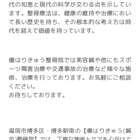
代の知恵と現代の科学が交わる点を示してい
ます。整骨療法は、健康の維持や治療におい
て長い歴史を持ち、その根本的な考え方は時
代を超えて価値を持っています。
優はりきゅう整骨院では美容鍼や他にもスポ
ーツ障害治療や交通事故の治療など様々な施
術、治療を行っております。お気軽にご相談
ください。
お待ちしております。
福岡市博多区・博多駅南の【優はりきゅう(鍼
灸)整骨院】では、丁寧な施術とケアを心がけて