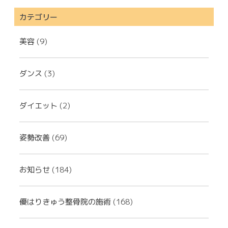
カテゴリー
美容
(9)
ダンス
(3)
ダイエット
(2)
姿勢改善
(69)
お知らせ
(184)
優はりきゅう整骨院の施術
(168)