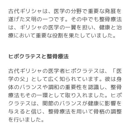
古代ギリシャは、医学の分野で重要な発展を
遂げた文明の一つです。その中でも整骨療法
は、ギリシャの医学の一翼を担い、健康と治
療において重要な役割を果たしていました。
ヒポクラテスと整骨療法
古代ギリシャの医学者ヒポクラテスは、「医
学の父」として広く知られています。彼は身
体のバランスや調和の重要性を認識し、整骨
療法もその一環として取り入れました。ヒポ
クラテスは、関節のバランスが健康に影響を
与えると信じ、整骨療法を用いて骨格の調整
を行いました。