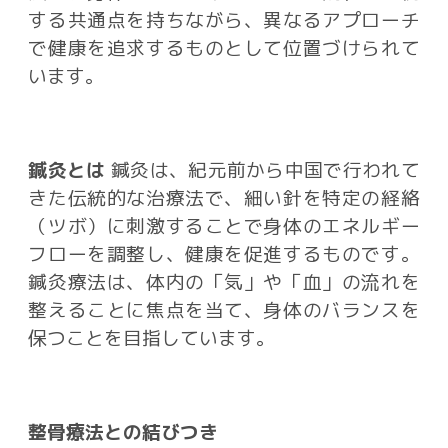
する共通点を持ちながら、異なるアプローチ
で健康を追求するものとして位置づけられて
います。
鍼灸とは
鍼灸は、紀元前から中国で行われて
きた伝統的な治療法で、細い針を特定の経絡
（ツボ）に刺激することで身体のエネルギー
フローを調整し、健康を促進するものです。
鍼灸療法は、体内の「気」や「血」の流れを
整えることに焦点を当て、身体のバランスを
保つことを目指しています。
整骨療法との結びつき