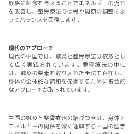
経絡に刺激を与えることでエネルギーの流れ
を改善し、整骨療法では骨や関節の調整によ
ってバランスを回復します。
現代のアプローチ
現代の中国では、鍼灸と整骨療法は依然とし
て広く実践されています。整骨療法の中に
は、鍼灸の要素を取り入れた手法も存在し、
身体の全体的な調和を促進するために複合的
なアプローチが取られています。
中国の鍼灸と整骨療法の結びつきは、身体と
エネルギーの関係を深く理解する中国の医学