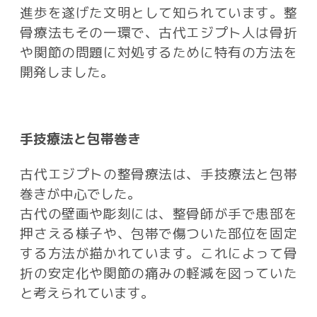
進歩を遂げた文明として知られています。整
骨療法もその一環で、古代エジプト人は骨折
や関節の問題に対処するために特有の方法を
開発しました。
手技療法と包帯巻き
古代エジプトの整骨療法は、手技療法と包帯
巻きが中心でした。
古代の壁画や彫刻には、整骨師が手で患部を
押さえる様子や、包帯で傷ついた部位を固定
する方法が描かれています。これによって骨
折の安定化や関節の痛みの軽減を図っていた
と考えられています。