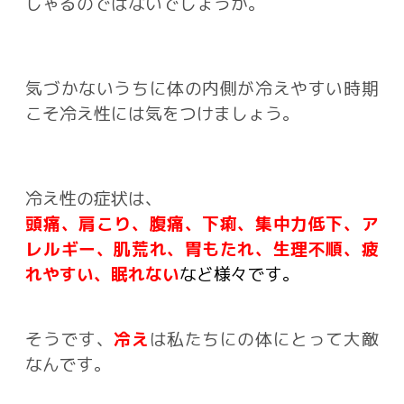
しゃるのではないでしょうか。
気づかないうちに体の内側が冷えやすい時期
こそ冷え性には気をつけましょう。
冷え性の症状は、
頭痛、肩こり、腹痛、下痢、集中力低下、ア
レルギー、肌荒れ、胃もたれ、生理不順、疲
れやすい、眠れない
など様々です。
そうです、
冷え
は私たちにの体にとって大敵
なんです。