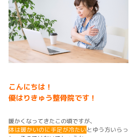
こんにちは！
優はりきゅう整骨院です！
暖かくなってきたこの頃ですが、
体は暖かいのに手足が冷たい
とゆう方いらっ