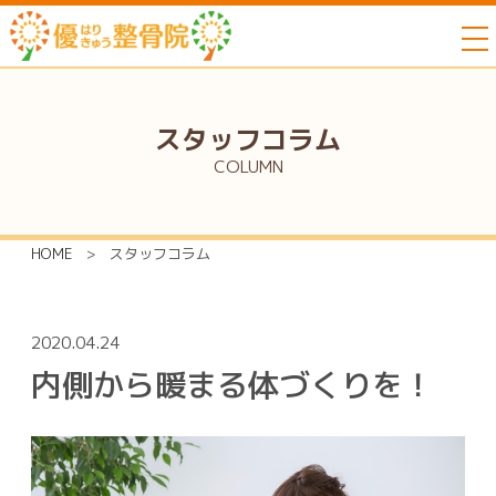
to
スタッフコラム
COLUMN
HOME
>
スタッフコラム
2020.04.24
内側から暖まる体づくりを！