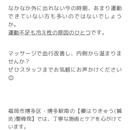
なかなか外に出れない今の時期、あまり運動
できていない方も多いのではないでしょう
か。
運動不足も冷え性の原因のひとつ
です。
マッサージで血行改善し、内側から温まりま
せんか？
ぜひスタッフまでお気軽にお声かけください
😊
福岡市博多区・博多駅南の【優はりきゅう(鍼
灸)整骨院】では、丁寧な施術とケアを心がけて
います。