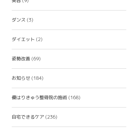
美容
(9)
ダンス
(3)
ダイエット
(2)
姿勢改善
(69)
お知らせ
(184)
優はりきゅう整骨院の施術
(168)
自宅できるケア
(236)