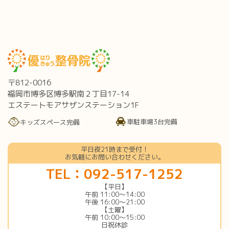
〒812-0016
福岡市博多区博多駅南２丁目17-14
エステートモアサザンステーション1F
車駐車場3台完備
キッズスペース完備
平日夜21時まで受付！
お気軽にお問い合わせください。
TEL：092-517-1252
【平日】
午前 11:00〜14:00
午後 16:00〜21:00
【土曜】
午前 10:00〜15:00
日祝休診