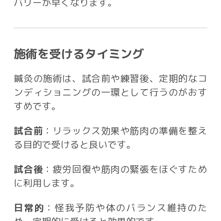
バリーが早くなります。
施術を受けるタイミング
鍼灸の施術は、試合前や練習後、定期的なコ
ンディショニングの一環として行うのがおす
すめです。
試合前
：リラックス効果や筋肉の準備を整え
る目的で受けると良いです。
試合後
：疲労回復や筋肉の緊張をほぐすため
に利用します。
日常的
：怪我予防や体のバランス維持のた