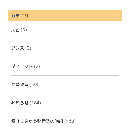
カテゴリー
美容
(9)
ダンス
(3)
ダイエット
(2)
姿勢改善
(69)
お知らせ
(184)
優はりきゅう整骨院の施術
(168)