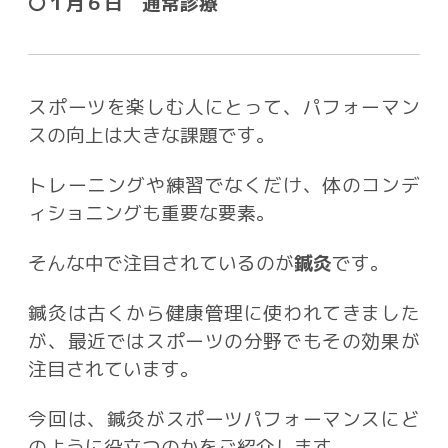
〇１月６日 通常診療
スポーツを楽しむ人にとって、パフォーマン
スの向上は大きな課題です。
トレーニングや練習でなく
だけ
、体のコンデ
ィショニングも重要な要素。
そんな中で注目されているのが
鍼灸
です。
鍼灸は古くから健康管理に使われてきました
が、最近ではスポーツの分野でもその効果が
注目されています。
今回は、鍼灸がスポーツパフォーマンスにど
のように役立つのかをご紹介します。