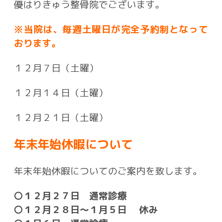
優はりきゅう整骨院でございます。
※当院は、毎週土曜日が完全予約制となって
おります。
１２月７日（土曜）
１２月１４日（土曜）
１２月２１日（土曜）
年末年始休暇について
年末年始休暇についてのご案内を致します。
〇１２月２７日 通常診療
〇１２月２８日～１月５日 休み