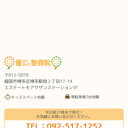
〒812-0016
福岡市博多区博多駅南２丁目17-14
エステートモアサザンステーション1F
車駐車場3台完備
キッズスペース完備
平日夜21時まで受付！
お気軽にお問い合わせください。
TEL：092-517-1252