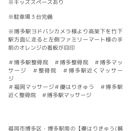
※キッズスペースあり
※駐車場３台完備
※博多駅ヨドバシカメラ様より高架下を竹下
駅方面に走ると左側ファミリーマート様の手
前のオレンジの看板が目印
＃博多駅整骨院 ＃博多整骨院 ＃博多マッ
サージ ＃整骨院 ＃博多駅近くマッサー
ジ
＃福岡マッサージ
＃優はりきゅう ＃博多駅
近く整骨院 ＃博多駅マッサージ
福岡市博多区・博多駅南の【優はりきゅう(鍼