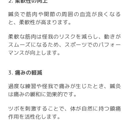
2.
柔軟性の向上
鍼灸で筋肉や関節の周囲の血流が良くなる
と、柔軟性が高まります。
柔軟な筋肉は怪我のリスクを減らし、動きが
スムーズになるため、スポーツでのパフォー
マンスが向上します。
3.
痛みの軽減
過度な練習や怪我で痛みが生じたとき、鍼灸
は痛みの緩和に効果的です。
ツボを刺激することで、体が自然に持つ鎮痛
作用を活性化します。