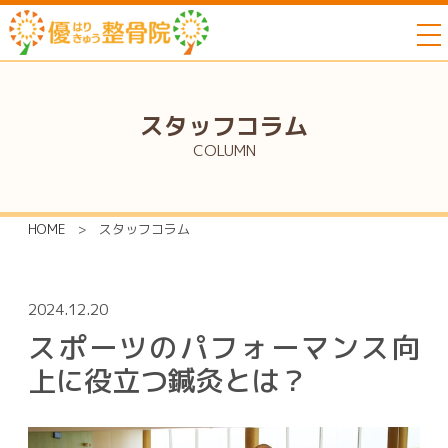
to
スタッフコラム
COLUMN
HOME
>
スタッフコラム
2024.12.20
スポーツのパフォーマンス向
上に役立つ鍼灸とは？