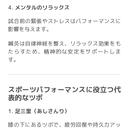
4.
メンタルのリラックス
試合前の緊張やストレスはパフォーマンスに
影響を与えます。
鍼灸は自律神経を整え、リラックス効果をも
たらすため、精神的な安定をサポートしま
す。
スポーツパフォーマンスに役立つ代
表的なツボ
1.
足三里（あしさんり）
膝の下にあるツボで、疲労回復や持久力アッ