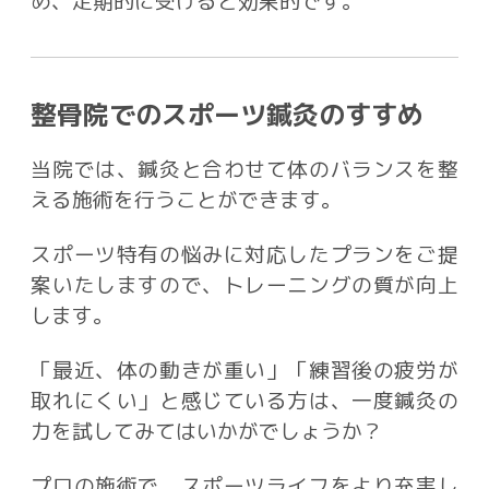
め、定期的に受けると効果的です。
整骨院でのスポーツ鍼灸のすすめ
当院では、鍼灸と合わせて体のバランスを整
える施術を行うことができます。
スポーツ特有の悩みに対応したプランをご提
案いたしますので、トレーニングの質が向上
します。
「最近、体の動きが重い」「練習後の疲労が
取れにくい」と感じている方は、一度鍼灸の
力を試してみてはいかがでしょうか？
プロの施術で、スポーツライフをより充実し