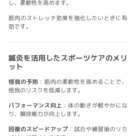
し、柔軟性を高めます。
筋肉のストレッチ効果を強化したいときに有
効です。
鍼灸を活用したスポーツケアのメリ
ット
怪我の予防
：筋肉の柔軟性を高めることで、
怪我のリスクを低減します。
パフォーマンス向上
：体の動きが軽やかにな
り、競技能力が向上します。
回復のスピードアップ
：試合や練習後のリカ