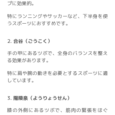
プに効果的。
特にランニングやサッカーなど、下半身を使
うスポーツにおすすめです。
2.
合谷（ごうこく）
手の甲にあるツボで、全身のバランスを整え
る効果があります。
特に肩や腕の動きを必要とするスポーツに適
しています。
3.
陽陵泉（ようりょうせん）
膝の外側にあるツボで、筋肉の緊張をほぐ