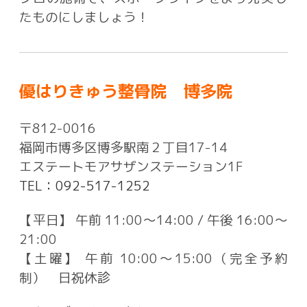
たものにしましょう！
優はりきゅう整骨院 博多院
〒812-0016
福岡市博多区博多駅南２丁目17-14
エステートモアサザンステーション1F
TEL：092-517-1252
【平日】 午前 11:00〜14:00 / 午後 16:00〜
21:00
【土曜】 午前 10:00〜15:00（完全予約
制） 日祝休診