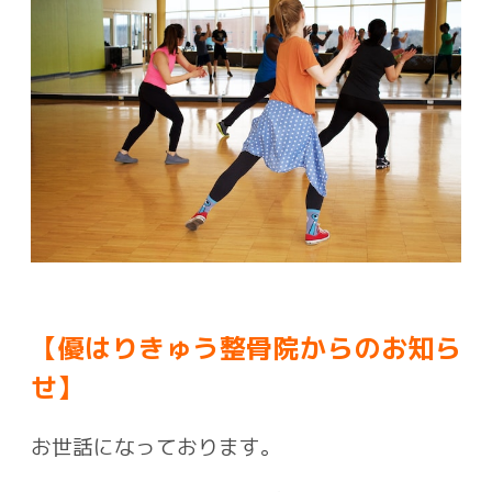
【優はりきゅう整骨院からのお知ら
せ】
お世話になっております。