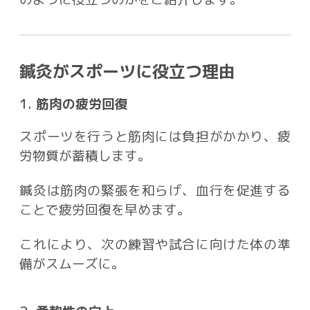
鍼灸がスポーツに役立つ理由
1.
筋肉の疲労回復
スポーツを行うと筋肉には負担がかかり、疲
労物質が蓄積します。
鍼灸は筋肉の緊張を和らげ、血行を促進する
ことで疲労回復を早めます。
これにより、次の練習や試合に向けた体の準
備がスムーズに。