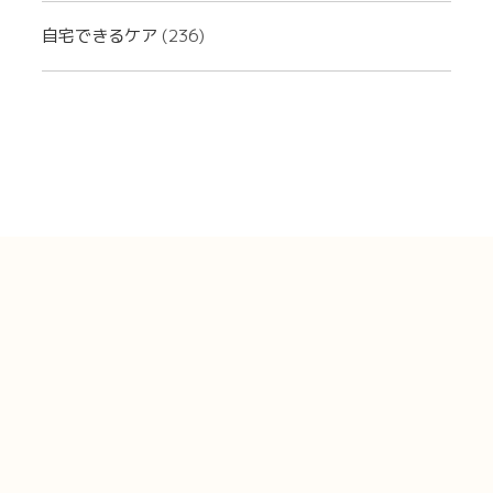
自宅できるケア
(236)