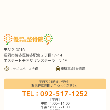
〒812-0016
福岡市博多区博多駅南２丁目17-14
エステートモアサザンステーション1F
車駐車場3台完備
キッズスペース完備
平日夜21時まで受付！
お気軽にお問い合わせください。
TEL：092-517-1252
【平日】
午前 11:00〜14:00
午後 16:00〜21:00