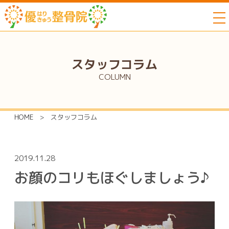
to
スタッフコラム
COLUMN
HOME
>
スタッフコラム
2019.11.28
お顔のコリもほぐしましょう♪