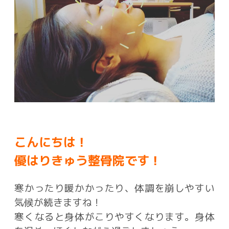
こんにちは！
優はりきゅう整骨院です！
寒かったり暖かかったり、体調を崩しやすい
気候が続きますね！
寒くなると身体がこりやすくなります。身体