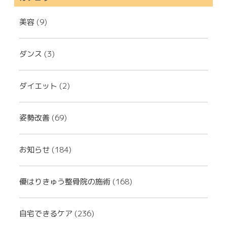
美容
(9)
ダンス
(3)
ダイエット
(2)
姿勢改善
(69)
お知らせ
(184)
優はりきゅう整骨院の施術
(168)
自宅できるケア
(236)