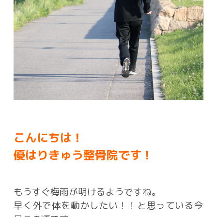
こんにちは！
優はりきゅう整骨院です！
もうすぐ梅雨が明けるようですね。
早く外で体を動かしたい！！と思っている今