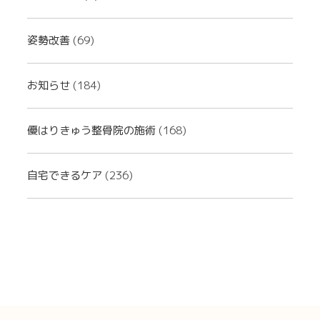
姿勢改善
(69)
お知らせ
(184)
優はりきゅう整骨院の施術
(168)
自宅できるケア
(236)