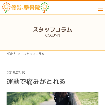
to
スタッフコラム
COLUMN
HOME
>
スタッフコラム
2019.07.19
運動で痛みがとれる