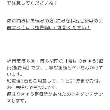
で注意してくださいね！
体の痛みにお悩みの方､
痛みを我慢せず早めに
優はりきゅう整骨院にご相談ください！
福岡市博多区・博多駅南の【優はりきゅう(鍼
灸)整骨院】では、丁寧な施術とケアを心がけて
います。
駐車場3台をご用意して、平日21時まで受付。
お仕事帰りでも安心です。
優はりきゅう整骨院があなたの体をメンテナン
スします。