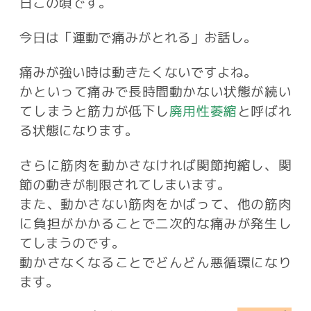
日この頃です。
今日は「運動で痛みがとれる」お話し。
痛みが強い時は動きたくないですよね。
かといって痛みで長時間動かない状態が続い
てしまうと筋力が低下し
廃用性萎縮
と呼ばれ
る状態になります。
さらに筋肉を動かさなければ関節拘縮し、関
節の動きが制限されてしまいます。
また、動かさない筋肉をかばって、他の筋肉
に負担がかかることで二次的な痛みが発生し
てしまうのです。
動かさなくなることでどんどん悪循環になり
ます。