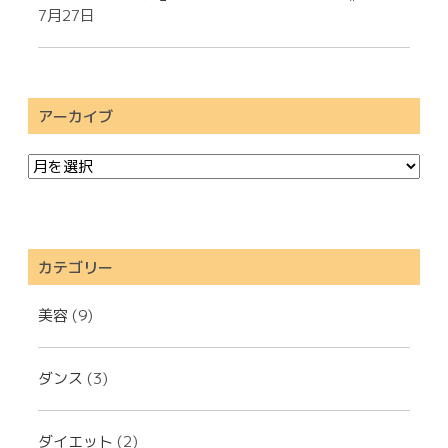
7月27日
アーカイブ
カテゴリー
美容
(9)
ダンス
(3)
ダイエット
(2)