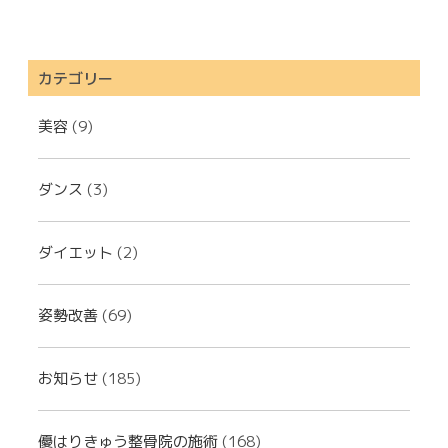
カテゴリー
美容
(9)
ダンス
(3)
ダイエット
(2)
姿勢改善
(69)
お知らせ
(185)
優はりきゅう整骨院の施術
(168)