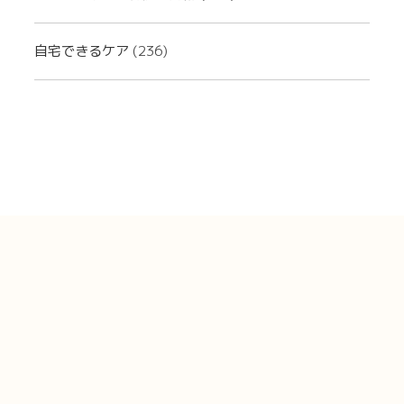
自宅できるケア
(236)