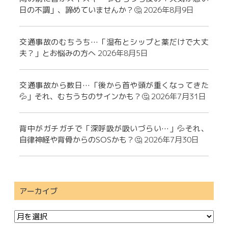
日の不調」、諦めていませんか？🤔
2026年8月9日
交通事故のむちうち…「湿布とシップと薬だけで大丈
夫？」とお悩みの方へ
2026年8月5日
交通事故から数日…「後から首や頭が重くなってきた
💦」それ、むちうちのサインかも？🤔
2026年7月31日
背中がガチガチで「深呼吸が吸いづらい…」💦それ、
自律神経や背骨からのSOSかも？🤔
2026年7月30日
アーカイブ