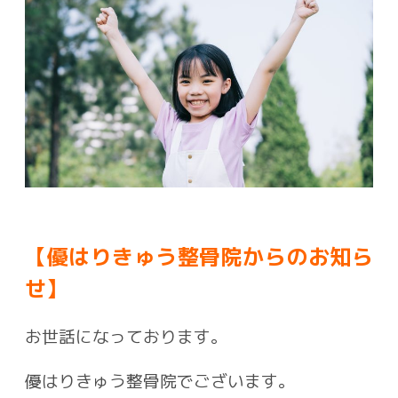
【優はりきゅう整骨院からのお知ら
せ】
お世話になっております。
優はりきゅう整骨院でございます。