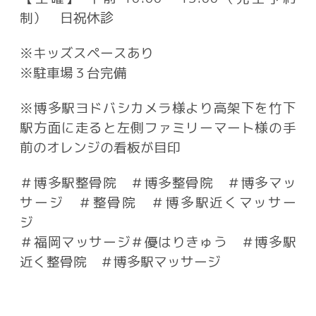
制） 日祝休診
※キッズスペースあり
※駐車場３台完備
※博多駅ヨドバシカメラ様より高架下を竹下
駅方面に走ると左側ファミリーマート様の手
前のオレンジの看板が目印
＃博多駅整骨院 ＃博多整骨院 ＃博多マッ
サージ ＃整骨院 ＃博多駅近くマッサー
ジ
＃福岡マッサージ
＃優はりきゅう ＃博多駅
近く整骨院 ＃博多駅マッサージ