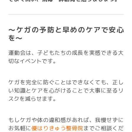
〜ケガの予防と早めのケアで安心
を〜
運動会は、子どもたちの成長を実感できる大
切なイベントです。
ケガを完全に防ぐことはできなくても、正し
い知識とケアを心がけることで大事に至るリ
スクを減らせます。
もしケガや体の違和感があれば、我慢せずに
お気軽に
優はりきゅう整骨院
までご相談くだ