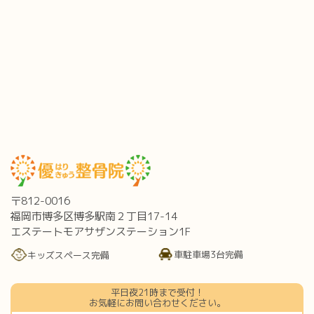
〒812-0016
福岡市博多区博多駅南２丁目17-14
エステートモアサザンステーション1F
車駐車場3台完備
キッズスペース完備
平日夜21時まで受付！
お気軽にお問い合わせください。