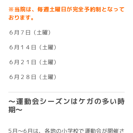
※当院は、毎週土曜日が完全予約制となって
おります。
６月７日（土曜）
６月１４日（土曜）
６月２１日（土曜）
６月２８日（土曜）
〜運動会シーズンはケガの多い時
期〜
5月〜6月は、各地の小学校で運動会が開催さ