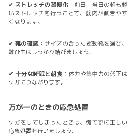
✔
ストレッチの習慣化
：前日・当日の朝も軽
いストレッチを行うことで、筋肉が動きやす
くなります。
✔
靴の確認
：サイズの合った運動靴を選び、
靴ひもはしっかり結びましょう。
✔ 十分な睡眠と朝食
：体力や集中力の低下は
ケガにつながります。
万が一のときの応急処置
ケガをしてしまったときは、慌てずに正しい
応急処置を行いましょう。