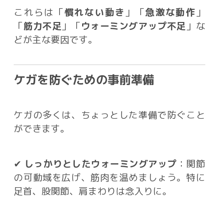
これらは「
慣れない動き
」「
急激な動作
」
「
筋力不足
」「
ウォーミングアップ不足
」な
どが主な要因です。
ケガを防ぐための事前準備
ケガの多くは、ちょっとした準備で防ぐこと
ができます。
✔
しっかりとしたウォーミングアップ
：関節
の可動域を広げ、筋肉を温めましょう。特に
足首、股関節、肩まわりは念入りに。