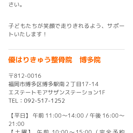
さい。
子どもたちが笑顔で走りきれるよう、サポー
トいたします！
優はりきゅう整骨院 博多院
〒812-0016
福岡市博多区博多駅南２丁目17-14
エステートモアサザンステーション1F
TEL：092-517-1252
【平日】 午前 11:00〜14:00 / 午後 16:00〜
21:00
【土曜】 午前 10:00〜15:00（完全予約