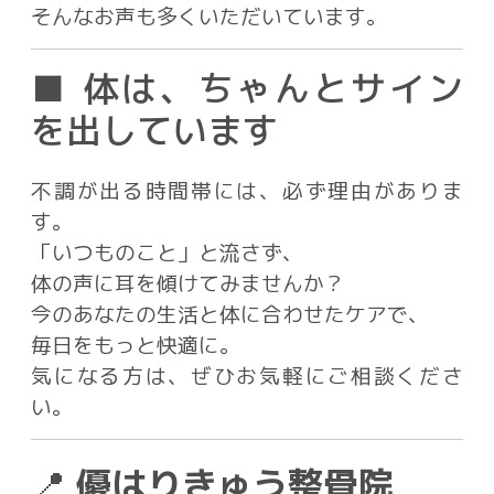
そんなお声も多くいただいています。
■ 体は、ちゃんとサイン
を出しています
不調が出る時間帯には、必ず理由がありま
す。
「いつものこと」と流さず、
体の声に耳を傾けてみませんか？
今のあなたの生活と体に合わせたケアで、
毎日をもっと快適に。
気になる方は、ぜひお気軽にご相談くださ
い。
📍
優はりきゅう整骨院