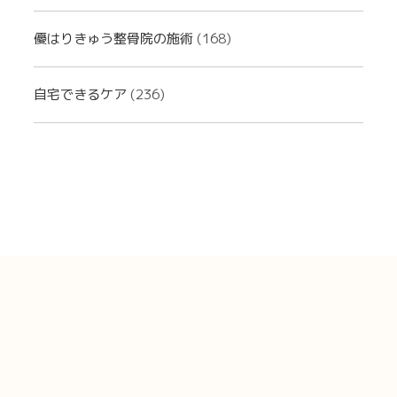
優はりきゅう整骨院の施術
(168)
自宅できるケア
(236)