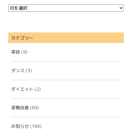
カテゴリー
美容
(9)
ダンス
(3)
ダイエット
(2)
姿勢改善
(69)
お知らせ
(184)