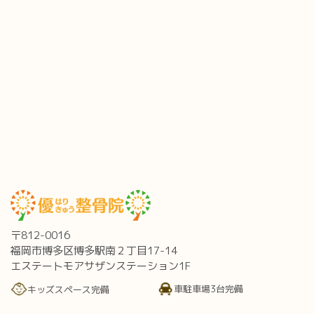
〒812-0016
福岡市博多区博多駅南２丁目17-14
エステートモアサザンステーション1F
車駐車場3台完備
キッズスペース完備