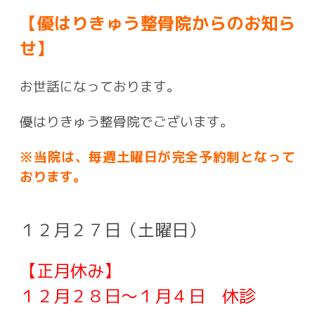
【優はりきゅう整骨院からのお知ら
せ】
お世話になっております。
優はりきゅう整骨院でございます。
※当院は、毎週土曜日が完全予約制となって
おります。
１２月２７日（土曜日）
【正月休み】
１２月２８日～１月４日 休診