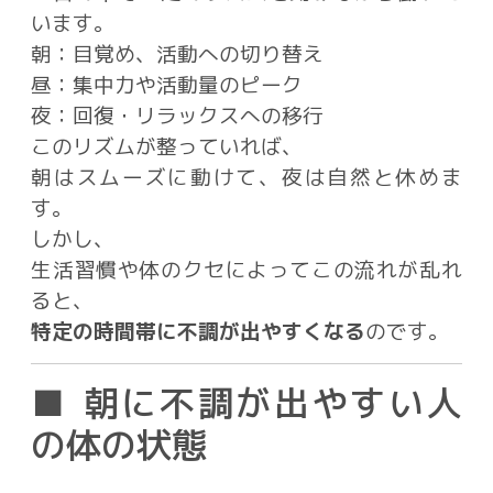
います。
朝：目覚め、活動への切り替え
昼：集中力や活動量のピーク
夜：回復・リラックスへの移行
このリズムが整っていれば、
朝はスムーズに動けて、夜は自然と休めま
す。
しかし、
生活習慣や体のクセによってこの流れが乱れ
ると、
特定の時間帯に不調が出やすくなる
のです。
■ 朝に不調が出やすい人
の体の状態