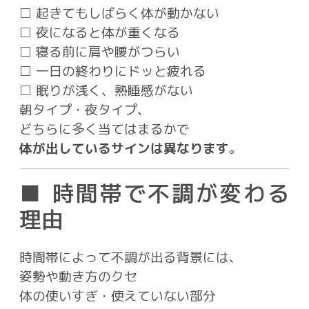
□ 起きてもしばらく体が動かない
□ 夜になると体が重くなる
□ 寝る前に肩や腰がつらい
□ 一日の終わりにドッと疲れる
□ 眠りが浅く、熟睡感がない
朝タイプ・夜タイプ、
どちらに多く当てはまるかで
体が出しているサインは異なります
。
■ 時間帯で不調が変わる
理由
時間帯によって不調が出る背景には、
姿勢や動き方のクセ
体の使いすぎ・使えていない部分