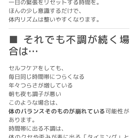
一日の緊張をリセットする時間を。
ほんの少し意識するだけで、
体内リズムは整いやすくなります。
■ それでも不調が続く場
合は…
セルフケアをしても、
毎日同じ時間帯につらくなる
年々つらさが増している
朝も夜も調子が悪い
このような場合は、
体のバランスそのものが崩れている
可能性が
あります。
時間帯に出る不調は、
体のクセや歪みが表に出る「タイミング」と