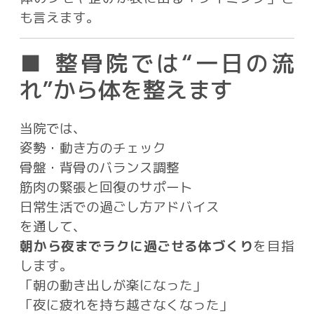
も言えます。
■ 整骨院では“一日の流
れ”から体を整えます
当院では、
姿勢・動き方のチェック
骨盤・背骨のバランス調整
筋肉の緊張と回復のサポート
日常生活での過ごし方アドバイス
を通して、
朝から夜までラクに過ごせる体づくり
を目指
します。
「朝の動き出しが楽になった」
「夜に疲れを持ち越さなくなった」