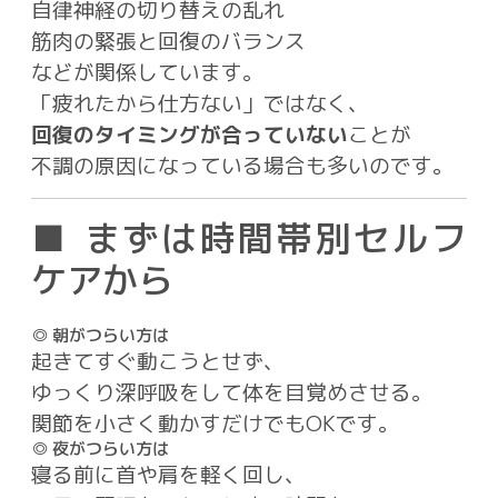
自律神経の切り替えの乱れ
筋肉の緊張と回復のバランス
などが関係しています。
「疲れたから仕方ない」ではなく、
回復のタイミングが合っていない
ことが
不調の原因になっている場合も多いのです。
■ まずは時間帯別セルフ
ケアから
◎ 朝がつらい方は
起きてすぐ動こうとせず、
ゆっくり深呼吸をして体を目覚めさせる。
関節を小さく動かすだけでもOKです。
◎ 夜がつらい方は
寝る前に首や肩を軽く回し、