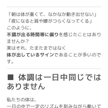
「朝は体が重くて、なかなか動き出せない」
「夜になると肩や腰がつらくなってくる」
このように、
不調が出る時間帯に偏り
を感じたことはあり
ませんか？
実はそれ、たまたまではなく
体が出しているサイン
であることが多いので
す。
■ 体調は一日中同じでは
ありません
私たちの体は、
一日の中で一定のリズムを刻みながら働いて