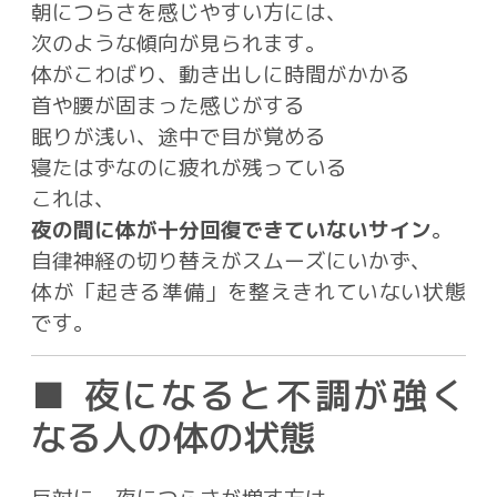
朝につらさを感じやすい方には、
次のような傾向が見られます。
体がこわばり、動き出しに時間がかかる
首や腰が固まった感じがする
眠りが浅い、途中で目が覚める
寝たはずなのに疲れが残っている
これは、
夜の間に体が十分回復できていないサイン
。
自律神経の切り替えがスムーズにいかず、
体が「起きる準備」を整えきれていない状態
です。
■ 夜になると不調が強く
なる人の体の状態