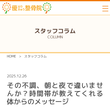
to
スタッフコラム
COLUMN
HOME
>
スタッフコラム
2025.12.26
その不調、朝と夜で違いませ
んか？時間帯が教えてくれる
体からのメッセージ