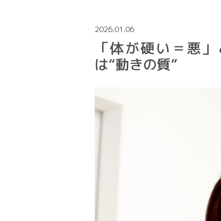
2026.01.06
「体が硬い＝悪」
は“動きの質”