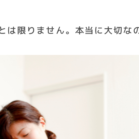
とは限りません。本当に大切な