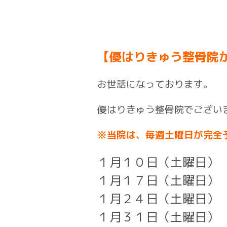
【優はりきゅう整骨院
お世話になっております。
優はりきゅう整骨院でござい
※当院は、毎週土曜日が完全
１月１０日（土曜日）
１月１７日（土曜日）
１月２４日（土曜日）
１月３１日（土曜日）