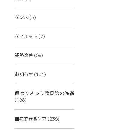
ダンス
(3)
ダイエット
(2)
姿勢改善
(69)
お知らせ
(184)
優はりきゅう整骨院の施術
(168)
自宅できるケア
(236)