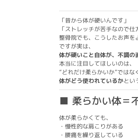
「昔から体が硬いんです」
「ストレッチが苦手なので仕
整骨院でも、こうしたお声を
ですが実は、
体が硬いこと自体が、不調の
本当に注目してほしいのは、
“どれだけ柔らかいか”ではな
体がどう使われているか
とい
■ 柔らかい体＝
体が柔らかくても、
・慢性的な肩こりがある
・腰痛を繰り返している