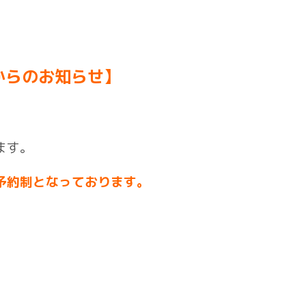
からのお知らせ】
ます。
予約制となっております。