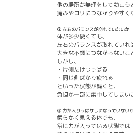
他の場所が無理をして動こう
痛みやコリにつながりやすく
② 左右のバランスが崩れていないか
体が多少硬くても、
左右のバランスが取れていれ
大きな不調につながらないこ
しかし、
・片側だけつっぱる
・同じ側ばかり疲れる
といった状態が続くと、
負担が一部に集中してしまい
③ 力が入りっぱなしになっていない
柔らかく見える体でも、
常に力が入っている状態では