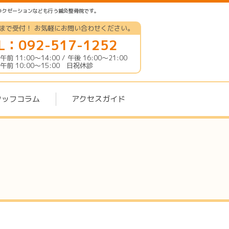
ラクゼーションなども行う鍼灸整骨院です。
時まで受付！ お気軽にお問い合わせください。
L：092-517-1252
前 11:00〜14:00 / 午後 16:00〜21:00
午前 10:00〜15:00 日祝休診
タッフコラム
アクセスガイド