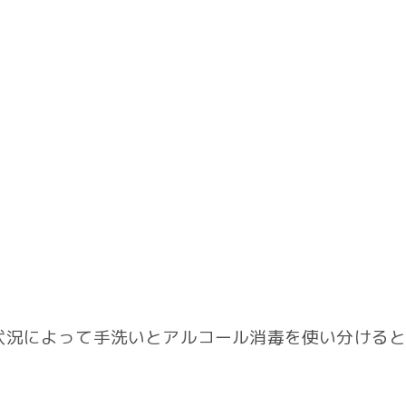
状況によって手洗いとアルコール消毒を使い分けると