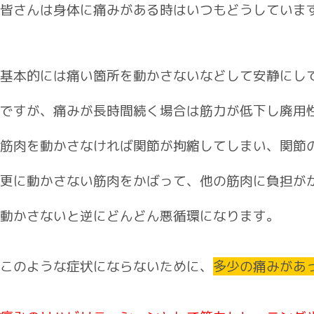
皆さんは身体に痛みがある時はいつもどうしていま
基本的には痛い箇所を動かさないなどして安静にし
ですが、痛みが長時間続く場合は筋力が低下し廃用
筋肉を動かさなければ関節が拘縮してしまい、関節
更に動かさない筋肉をかばって、他の筋肉に負担が
動かさないと逆にどんどん悪循環になります。
このような症状にならないために、
多少の痛みがあ