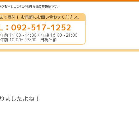
ラクゼーションなども行う鍼灸整骨院です。
時まで受付！ お気軽にお問い合わせください。
L：092-517-1252
前 11:00〜14:00 / 午後 16:00〜21:00
午前 10:00〜15:00 日祝休診
りましたよね！