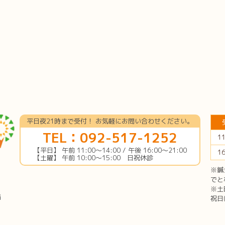
平日夜21時まで受付！ お気軽にお問い合わせください。
TEL：092-517-1252
1
【平日】 午前 11:00〜14:00 / 午後 16:00〜21:00
1
【土曜】 午前 10:00〜15:00 日祝休診
※鍼
でと
※土
備
祝日