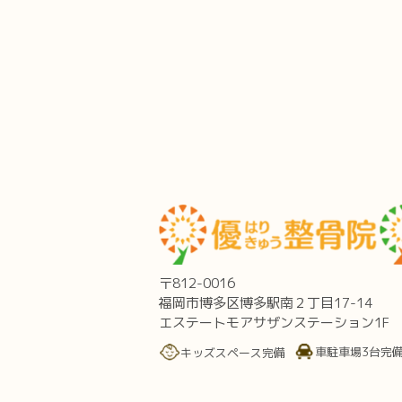
〒812-0016
福岡市博多区博多駅南２丁目17-14
エステートモアサザンステーション1F
車駐車場3台完
キッズスペース完備