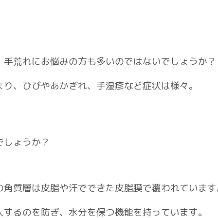
、手荒れにお悩みの方も多いのではないでしょうか？
まり、ひびやあかぎれ、手湿疹など症状は様々。
でしょうか？
の角質層は皮脂や汗でできた皮脂膜で覆われています
入するのを防ぎ、水分を保つ機能を持っています。