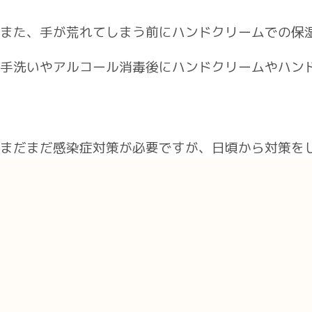
また、手が荒れてしまう前にハンドクリームでの保
手洗いやアルコール消毒後にハンドクリームやハン
まだまだ感染症対策が必要ですが、日頃から対策を