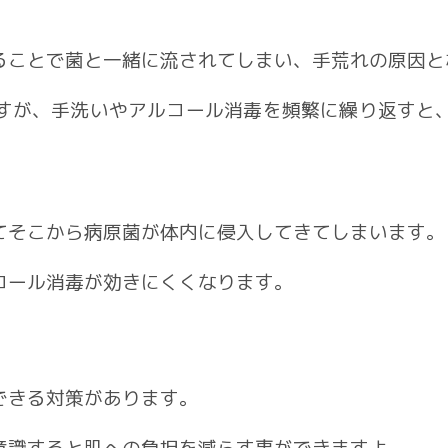
ることで菌と一緒に流されてしまい、手荒れの原因と
すが、手洗いやアルコール消毒を頻繁に繰り返すと
てそこから病原菌が体内に侵入してきてしまいます。
コール消毒が効きにくくなります。
できる対策があります。