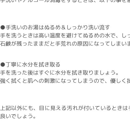
手洗いやアルコール消毒をするときは、以下の事を
●手洗いのお湯はぬるめ＆しっかり洗い流す
手を洗うときは高い温度を避けてぬるめの水で、し
石鹸が残ったままだと手荒れの原因になってしまい
●丁寧に水分を拭き取る
手を洗った後はすぐに水分を拭き取りましょう。
強く拭くと肌への刺激になってしまうので、優しく
上記以外にも、目に見える汚れが付いているときは
良いでしょう。