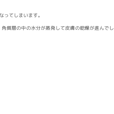
なってしまいます。
、角質層の中の水分が蒸発して皮膚の乾燥が進んでし