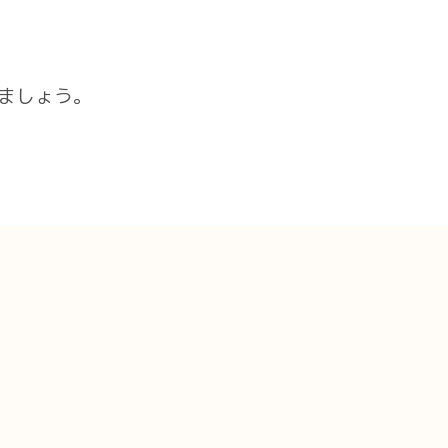
ましょう。