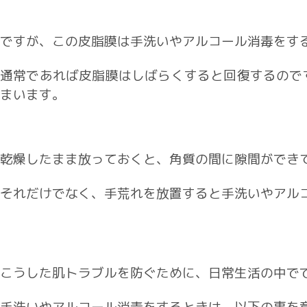
ですが、この皮脂膜は手洗いやアルコール消毒をす
通常であれば皮脂膜はしばらくすると回復するので
まいます。
乾燥したまま放っておくと、角質の間に隙間ができ
それだけでなく、手荒れを放置すると手洗いやアル
こうした肌トラブルを防ぐために、日常生活の中で