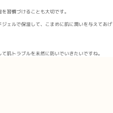
湿を習慣づけることも大切です。
ドジェルで保湿して、こまめに肌に潤いを与えてあげ
して肌トラブルを未然に防いでいきたいですね。