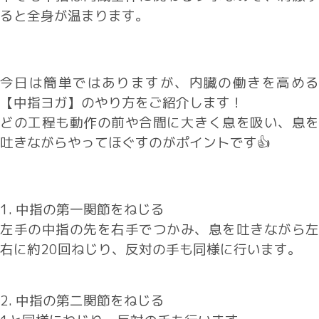
ると全身が温まります。
今日は簡単ではありますが、内臓の働きを高める
【中指ヨガ】のやり方をご紹介します！
どの工程も動作の前や合間に大きく息を吸い、息を
吐きながらやってほぐすのがポイントです👍
1. 中指の第一関節をねじる
左手の中指の先を右手でつかみ、息を吐きながら左
右に約20回ねじり、反対の手も同様に行います。
2. 中指の第二関節をねじる