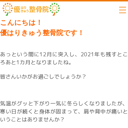
to
こんにちは！
優はりきゅう整骨院です！
あっという間に12月に突入し、2021年も残すとこ
ろあと1カ月となりましたね。
皆さんいかがお過ごしでしょうか？
気温がグッと下がり一気に冬らしくなりましたが、
寒い日が続くと身体が固まって、肩や背中が痛いと
いうことはありませんか？