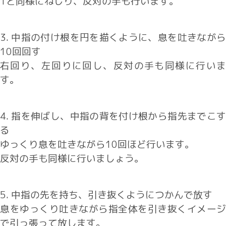
1と同様にねじり、反対の手も行います。
3. 中指の付け根を円を描くように、息を吐きながら
10回回す
右回り、左回りに回し、反対の手も同様に行いま
す。
4. 指を伸ばし、中指の背を付け根から指先までこす
る
ゆっくり息を吐きながら10回ほど行います。
反対の手も同様に行いましょう。
5. 中指の先を持ち、引き抜くようにつかんで放す
息をゆっくり吐きながら指全体を引き抜くイメージ
で引っ張って放します。