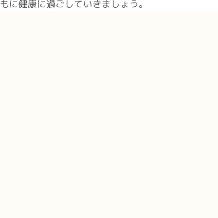
もに健康に過ごしていきましょう。