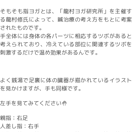
そもそも指ヨガとは、「龍村ヨガ研究所」を主催す
る龍村修氏によって、鍼治療の考え方をもとに考案
されたものです。
手全体には身体の各パーツに相応するツボがあると
考えられており、冷えている部位に関連するツボを
刺激するだけで温め効果があるんです。
よく銭湯で足裏に体の臓器が描かれているイラスト
を見かけますが、手も同様です。
左手を見てみてください🤚
親指：右足
人差し指：右手