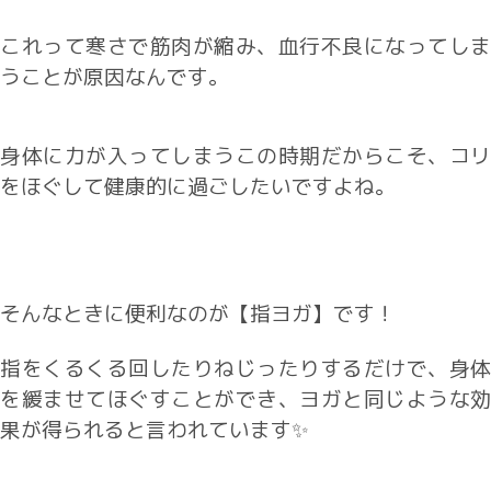
これって寒さで筋肉が縮み、血行不良になってしま
うことが原因なんです。
身体に力が入ってしまうこの時期だからこそ、コリ
をほぐして健康的に過ごしたいですよね。
そんなときに便利なのが【指ヨガ】です！
指をくるくる回したりねじったりするだけで、身体
を緩ませてほぐすことができ、ヨガと同じような効
果が得られると言われています✨