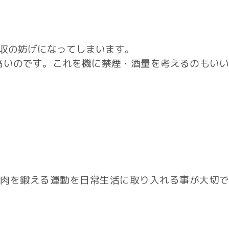
収の妨げになってしまいます。
高いのです。これを機に禁煙・酒量を考えるのもいい
肉を鍛える運動を日常生活に取り入れる事が大切で