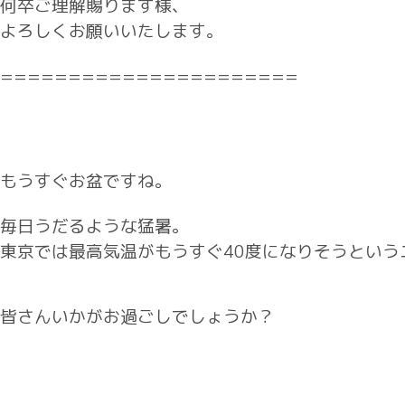
何卒ご理解賜ります様、
よろしくお願いいたします。
======================
もうすぐお盆ですね。
毎日うだるような猛暑。
東京では最高気温がもうすぐ40度になりそうという
皆さんいかがお過ごしでしょうか？