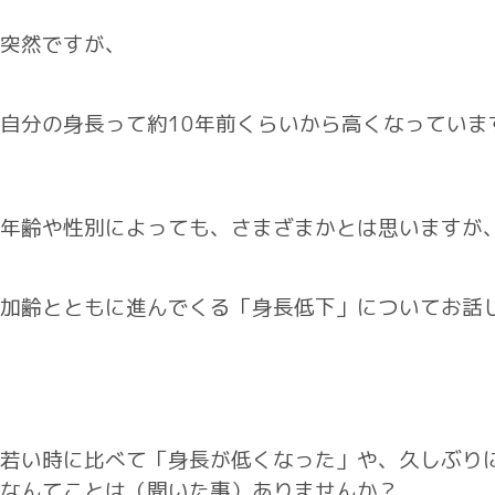
突然ですが、
自分の身長って約10年前くらいから高くなっていま
年齢や性別によっても、さまざまかとは思いますが
加齢とともに進んでくる「身長低下」についてお話
若い時に比べて「身長が低くなった」や、久しぶり
なんてことは（聞いた事）ありませんか？