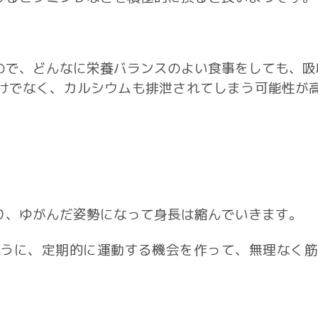
ので、どんなに栄養バランスのよい食事をしても、吸
けでなく、カルシウムも排泄されてしまう可能性が
り、ゆがんだ姿勢になって身長は縮んでいきます。
うに、定期的に運動する機会を作って、無理なく筋