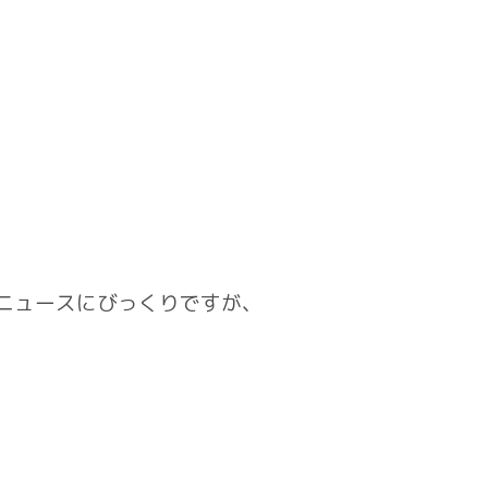
ニュースにびっくりですが、