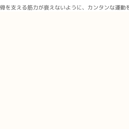
骨を支える筋力が衰えないように、カンタンな運動