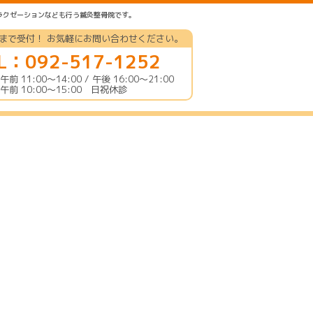
ラクゼーションなども行う鍼灸整骨院です。
時まで受付！ お気軽にお問い合わせください。
L：092-517-1252
前 11:00〜14:00 / 午後 16:00〜21:00
午前 10:00〜15:00 日祝休診