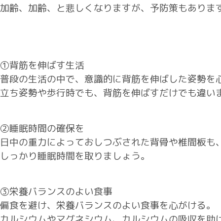
加齢、加齢、と悲しくなりますが、予防策もありま
①背筋を伸ばす生活
普段の生活の中で、意識的に背筋を伸ばした姿勢を
立ち姿勢や歩行時でも、背筋を伸ばすだけでも違い
②睡眠時間の確保を
日中の重力によっておしつぶされた背骨や椎間板も
しっかり睡眠時間を取りましょう。
③栄養バランスのよい食事
偏食を避け、栄養バランスのよい食事を心がける。
カルシウムやマグネシウム、カルシウムの吸収を助