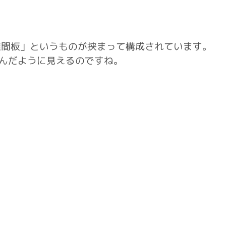
椎間板」というものが挟まって構成されています。
んだように見えるのですね。