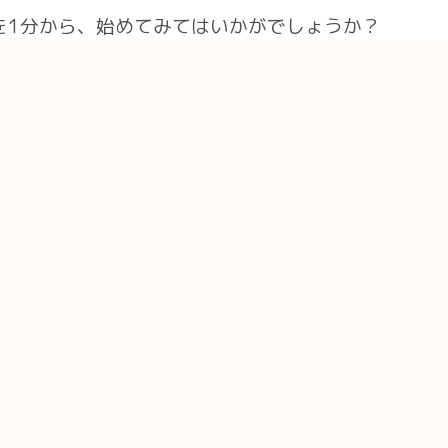
を1分から、始めてみてはいかがでしょうか？