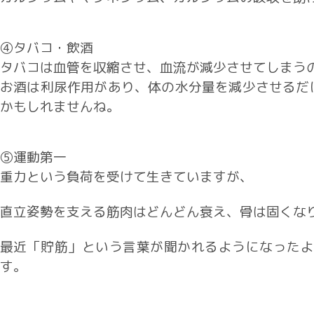
④タバコ・飲酒
タバコは血管を収縮させ、血流が減少させてしまう
お酒は利尿作用があり、体の水分量を減少させるだ
かもしれませんね。
⑤運動第一
重力という負荷を受けて生きていますが、
直立姿勢を支える筋肉はどんどん衰え、
骨は固くな
最近「貯筋」という言葉が聞かれるようになったよ
す。