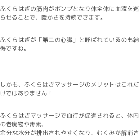
ふくらはぎの筋肉がポンプとなり体全体に血液を巡
らせることで、暖かさを持続できます。
ふくらはぎが「第二の心臓」と呼ばれているのも納
得ですね。
しかも、ふくらはぎマッサージのメリットはこれだ
けではありません！
ふくらはぎマッサージで血行が促進されると、体内
の老廃物や毒素、
余分な水分が排出されやすくなり、むくみが解消さ