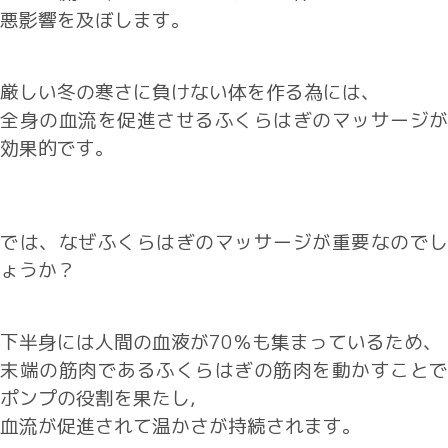
悪影響を及ぼします。
厳しい冬の寒さに負けない体を作る為には、
全身の血流を促進させるふくらはぎのマッサージが
効果的です。
では、なぜふくらはぎのマッサージが重要なのでし
ょうか？
下半身には人間の血液が70％も集まっているため、
末端の筋肉であるふくらはぎの筋肉を動かすことで
ポンプの役割を果たし,
血流が促進されて温かさが持続されます。