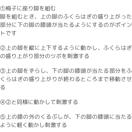
①椅子に座り脚を組む
脚を組むとき、上の脚のふくらはぎの盛り上がった
部分に下の脚の膝頭が当たるようにするのがポイン
トです
②上の脚を縦に上下するように動かし、ふくらはぎ
の盛り上がり部分のツボを刺激する
③上の脚をずらし、下の脚の膝頭が当たる部分をふ
くらはぎの盛り上がりが終わるところまで移動させ
る
④②と同様に動かして刺激する
⑤上の膝の外のくるぶしが、下の脚の膝頭に当たる
ように軽く動かし刺激する