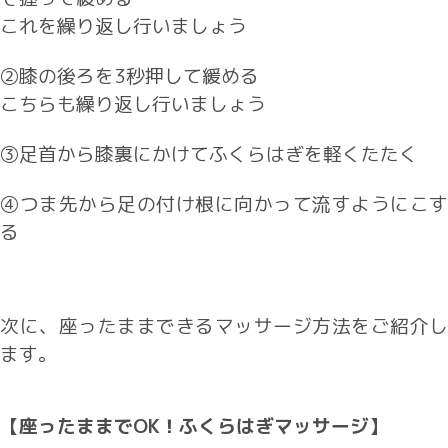
これを繰り返し行いましょう
②膝の後ろを3秒押して緩める
こちらも繰り返し行いましょう
③足首から膝裏にかけてふくらはぎを軽くたたく
④つま先から足の付け根に向かって流すようにこす
る
次に、座ったままできるマッサージ方法をご紹介し
ます。
【座ったままでOK！ふくらはぎマッサージ】