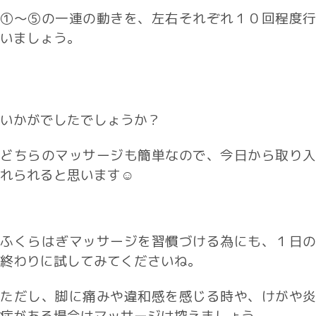
①～⑤の一連の動きを、左右それぞれ１０回程度行
いましょう。
いかがでしたでしょうか？
どちらのマッサージも簡単なので、今日から取り入
れられると思います☺
ふくらはぎマッサージを習慣づける為にも、１日の
終わりに試してみてくださいね。
ただし、脚に痛みや違和感を感じる時や、けがや炎
症がある場合はマッサージは控えましょう。