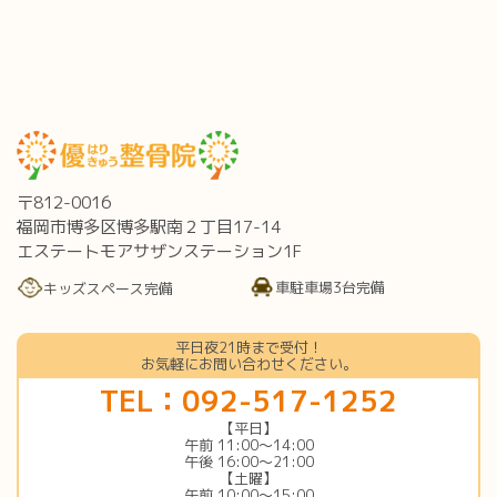
〒812-0016
福岡市博多区博多駅南２丁目17-14
エステートモアサザンステーション1F
車駐車場3台完備
キッズスペース完備
平日夜21時まで受付！
お気軽にお問い合わせください。
TEL：092-517-1252
【平日】
午前 11:00〜14:00
午後 16:00〜21:00
【土曜】
午前 10:00〜15:00