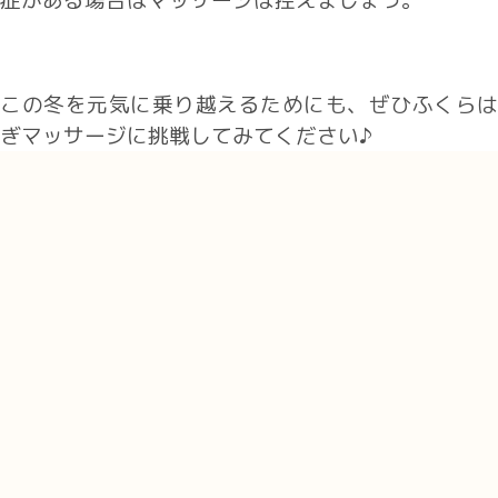
この冬を元気に乗り越えるためにも、ぜひふくらは
ぎマッサージに挑戦してみてください♪