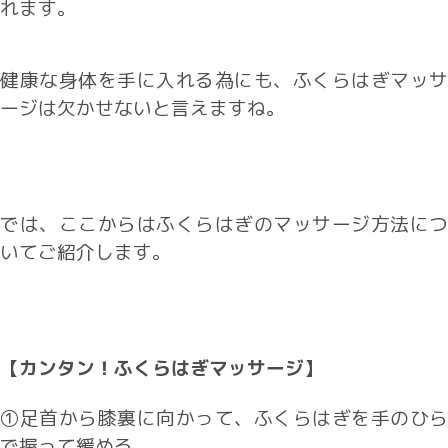
れます。
健康な身体を手に入れる為にも、ふくらはぎマッサ
ージは欠かせないと言えますね。
では、ここからはふくらはぎのマッサージ方法につ
いてご紹介します。
【カンタン！ふくらはぎマッサージ】
①足首から膝裏に向かって、ふくらはぎを手のひら
で握って緩める